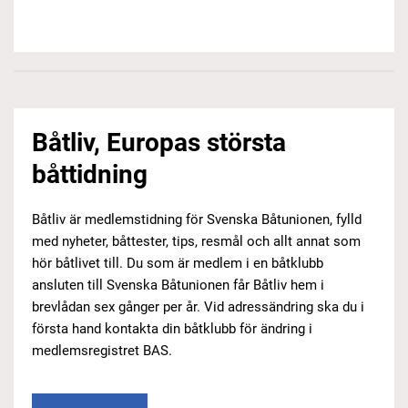
Båtliv, Europas största
båttidning
Båtliv är medlemstidning för Svenska Båtunionen, fylld
med nyheter, båttester, tips, resmål och allt annat som
hör båtlivet till. Du som är medlem i en båtklubb
ansluten till Svenska Båtunionen får Båtliv hem i
brevlådan sex gånger per år. Vid adressändring ska du i
första hand kontakta din båtklubb för ändring i
medlemsregistret BAS.