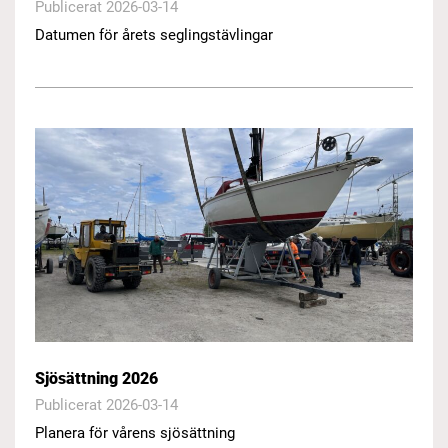
Publicerat 2026-03-14
Datumen för årets seglingstävlingar
Sjösättning 2026
Publicerat 2026-03-14
Planera för vårens sjösättning